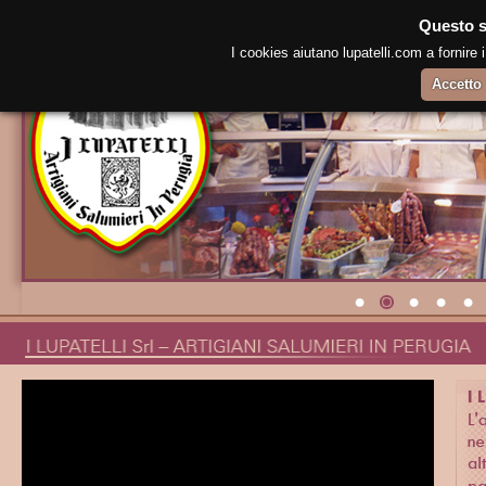
Questo s
I cookies aiutano lupatelli.com a fornire i 
Accetto